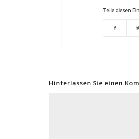
Teile diesen Ei
Hinterlassen Sie einen Ko