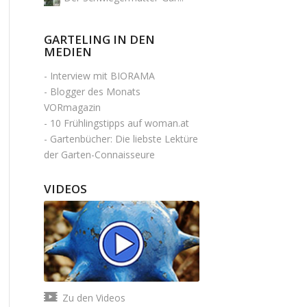
GARTELING IN DEN
MEDIEN
-
Interview mit BIORAMA
-
Blogger des Monats
VORmagazin
-
10 Frühlingstipps auf woman.at
-
Gartenbücher: Die liebste Lektüre
der Garten-Connaisseure
VIDEOS
Zu den Videos