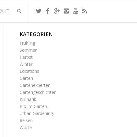
AKT
KATEGORIEN
Frühling
Sommer
Herbst
Winter
Locations
Gärten
Gärtenexperten
Gartengeschichten
Kulinarik
Bio im Garten
Urban Gardening
Reisen
Worte