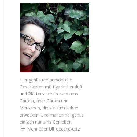
Hier geht's um persönliche
Geschichten mit Hyazinthenduft
und Blätterrascheln rund ums
Garteln, über Gärten und
Menschen, die sie zum Leben
erwecken. Und manchmal geht's
einfach nur ums Genießen.
Mehr über Ulli Cecerle-Uitz