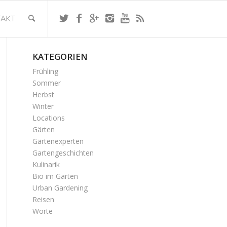
AKT
KATEGORIEN
Frühling
Sommer
Herbst
Winter
Locations
Gärten
Gärtenexperten
Gartengeschichten
Kulinarik
Bio im Garten
Urban Gardening
Reisen
Worte