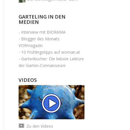
GARTELING IN DEN
MEDIEN
-
Interview mit BIORAMA
-
Blogger des Monats
VORmagazin
-
10 Frühlingstipps auf woman.at
-
Gartenbücher: Die liebste Lektüre
der Garten-Connaisseure
VIDEOS
Zu den Videos