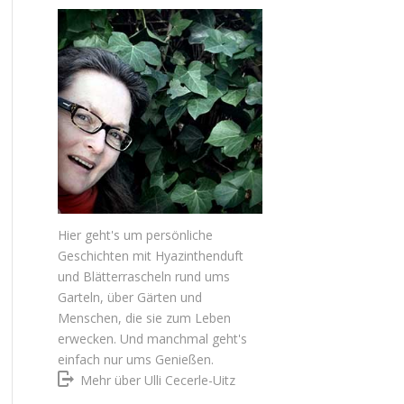
Hier geht's um persönliche
Geschichten mit Hyazinthenduft
und Blätterrascheln rund ums
Garteln, über Gärten und
Menschen, die sie zum Leben
erwecken. Und manchmal geht's
einfach nur ums Genießen.
Mehr über Ulli Cecerle-Uitz