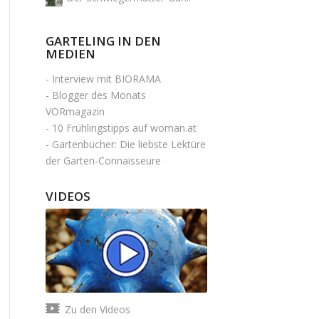
GARTELING IN DEN
MEDIEN
-
Interview mit BIORAMA
-
Blogger des Monats
VORmagazin
-
10 Frühlingstipps auf woman.at
-
Gartenbücher: Die liebste Lektüre
der Garten-Connaisseure
VIDEOS
Zu den Videos