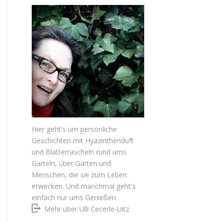
Hier geht's um persönliche
Geschichten mit Hyazinthenduft
und Blätterrascheln rund ums
Garteln, über Gärten und
Menschen, die sie zum Leben
erwecken. Und manchmal geht's
einfach nur ums Genießen.
Mehr über Ulli Cecerle-Uitz