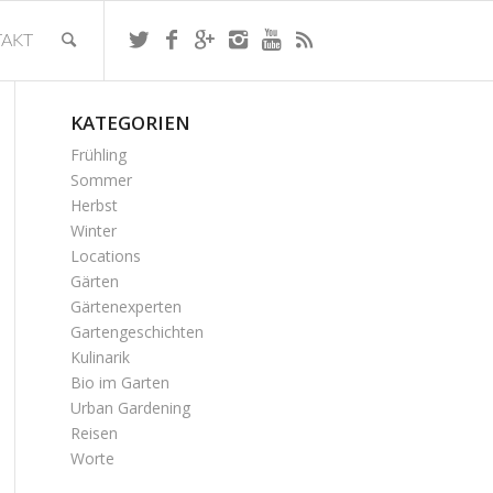
AKT
KATEGORIEN
Frühling
Sommer
Herbst
Winter
Locations
Gärten
Gärtenexperten
Gartengeschichten
Kulinarik
Bio im Garten
Urban Gardening
Reisen
Worte