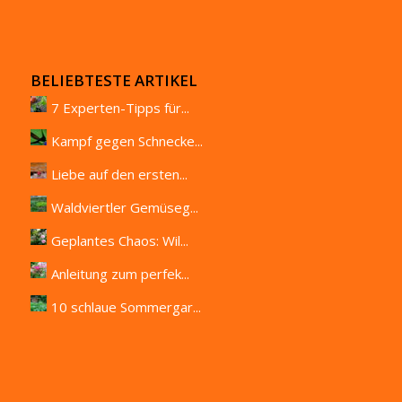
BELIEBTESTE ARTIKEL
7 Experten-Tipps für...
Kampf gegen Schnecke...
Liebe auf den ersten...
Waldviertler Gemüseg...
Geplantes Chaos: Wil...
Anleitung zum perfek...
10 schlaue Sommergar...