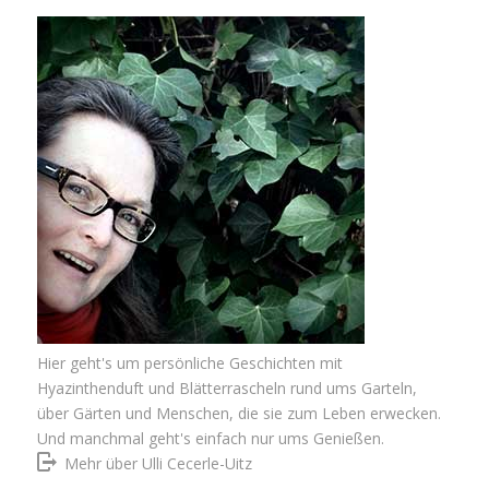
Hier geht's um persönliche Geschichten mit
Hyazinthenduft und Blätterrascheln rund ums Garteln,
über Gärten und Menschen, die sie zum Leben erwecken.
Und manchmal geht's einfach nur ums Genießen.
Mehr über Ulli Cecerle-Uitz