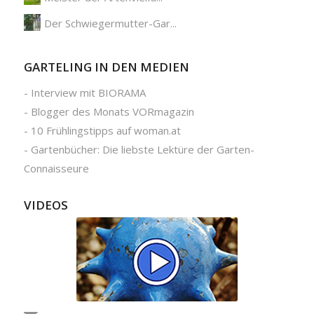
Der Schwiegermutter-Gar...
GARTELING IN DEN MEDIEN
-
Interview mit BIORAMA
-
Blogger des Monats VORmagazin
-
10 Frühlingstipps auf woman.at
-
Gartenbücher: Die liebste Lektüre der Garten-
Connaisseure
VIDEOS