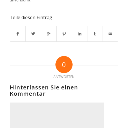
Teile diesen Eintrag
0
ANTWORTEN
Hinterlassen Sie einen
Kommentar