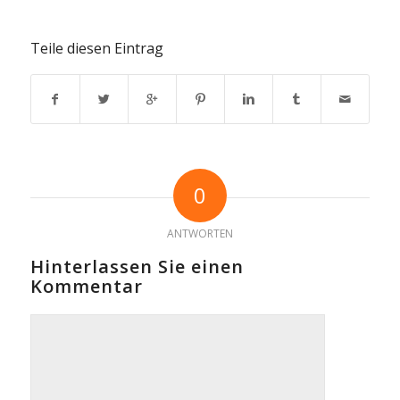
Teile diesen Eintrag
0
ANTWORTEN
Hinterlassen Sie einen
Kommentar