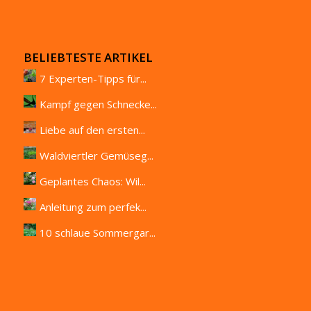
BELIEBTESTE ARTIKEL
7 Experten-Tipps für...
Kampf gegen Schnecke...
Liebe auf den ersten...
Waldviertler Gemüseg...
Geplantes Chaos: Wil...
Anleitung zum perfek...
10 schlaue Sommergar...