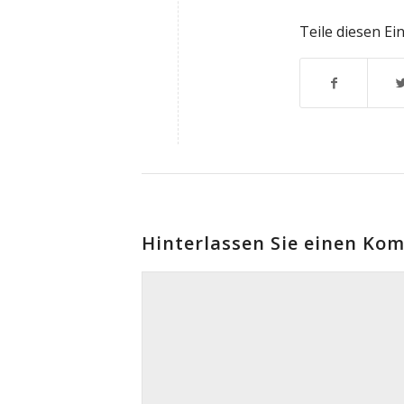
Teile diesen Ei
Hinterlassen Sie einen Ko