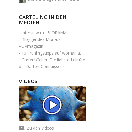
GARTELING IN DEN
MEDIEN
-
Interview mit BIORAMA
-
Blogger des Monats
VORmagazin
-
10 Frühlingstipps auf woman.at
-
Gartenbücher: Die liebste Lektüre
der Garten-Connaisseure
VIDEOS
Zu den Videos