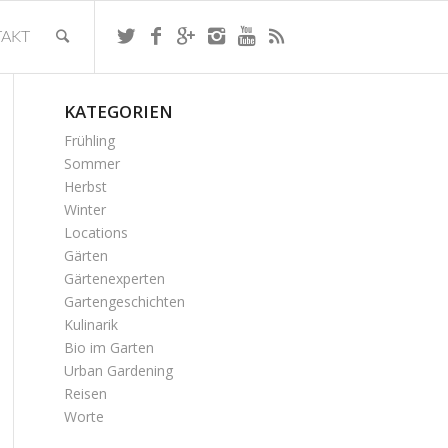
AKT
KATEGORIEN
Frühling
Sommer
Herbst
Winter
Locations
Gärten
Gärtenexperten
Gartengeschichten
Kulinarik
Bio im Garten
Urban Gardening
Reisen
Worte