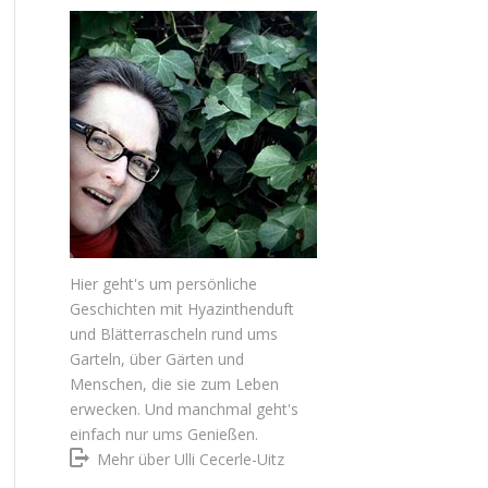
Hier geht's um persönliche
Geschichten mit Hyazinthenduft
und Blätterrascheln rund ums
Garteln, über Gärten und
Menschen, die sie zum Leben
erwecken. Und manchmal geht's
einfach nur ums Genießen.
Mehr über Ulli Cecerle-Uitz