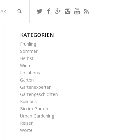
AKT
KATEGORIEN
Frühling
Sommer
Herbst
Winter
Locations
Gärten
Gärtenexperten
Gartengeschichten
Kulinarik
Bio im Garten
Urban Gardening
Reisen
Worte