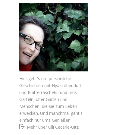
Hier geht's um persönliche
Geschichten mit Hyazinthenduft
und Blätterrascheln rund ums
Garteln, über Gärten und
Menschen, die sie zum Leben
erwecken. Und manchmal geht's
einfach nur ums Genießen.
Mehr über Ulli Cecerle-Uitz