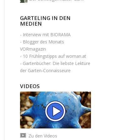
GARTELING IN DEN
MEDIEN
-
Interview mit BIORAMA
-
Blogger des Monats
VORmagazin
-
10 Frühlingstipps auf woman.at
-
Gartenbücher: Die liebste Lektüre
der Garten-Connaisseure
VIDEOS
Zu den Videos