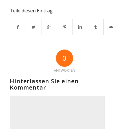
Teile diesen Eintrag
0
ANTWORTEN
Hinterlassen Sie einen
Kommentar