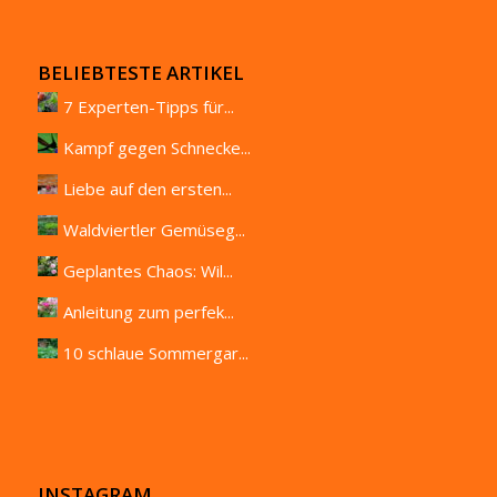
BELIEBTESTE ARTIKEL
7 Experten-Tipps für...
Kampf gegen Schnecke...
Liebe auf den ersten...
Waldviertler Gemüseg...
Geplantes Chaos: Wil...
Anleitung zum perfek...
10 schlaue Sommergar...
INSTAGRAM