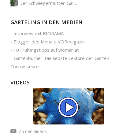
Der Schwiegermutter-Gar...
GARTELING IN DEN MEDIEN
-
Interview mit BIORAMA
-
Blogger des Monats VORmagazin
-
10 Frühlingstipps auf woman.at
-
Gartenbücher: Die liebste Lektüre der Garten-
Connaisseure
VIDEOS
Zu den Videos