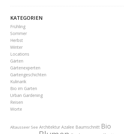
KATEGORIEN
Frühling
Sommer
Herbst
Winter
Locations
Gärten
Gärtenexperten
Gartengeschichten
Kulinarik
Bio im Garten
Urban Gardening
Reisen
Worte
Bio
Architektur
Azalee
Baumschnitt
Altausseer See