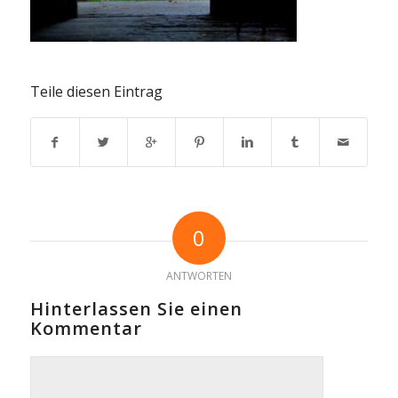
Teile diesen Eintrag
0
ANTWORTEN
Hinterlassen Sie einen
Kommentar