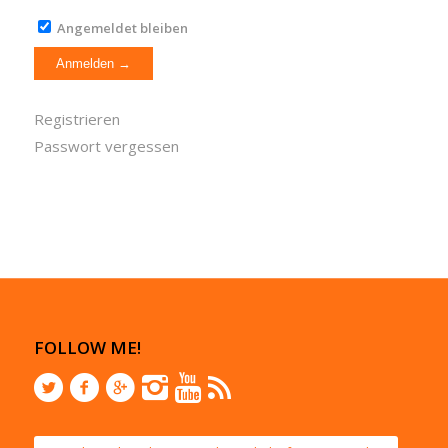
Angemeldet bleiben
Registrieren
Passwort vergessen
FOLLOW ME!