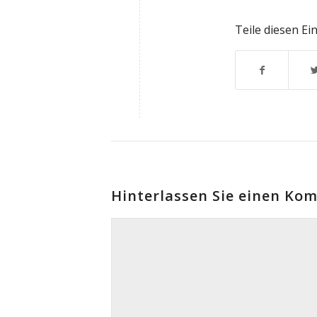
Teile diesen Ei
Hinterlassen Sie einen Ko