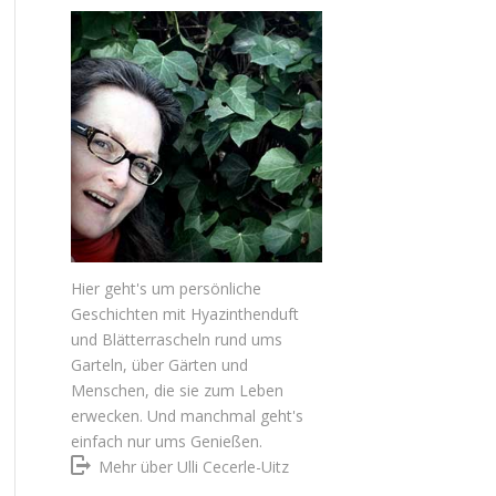
Hier geht's um persönliche
Geschichten mit Hyazinthenduft
und Blätterrascheln rund ums
Garteln, über Gärten und
Menschen, die sie zum Leben
erwecken. Und manchmal geht's
einfach nur ums Genießen.
Mehr über Ulli Cecerle-Uitz