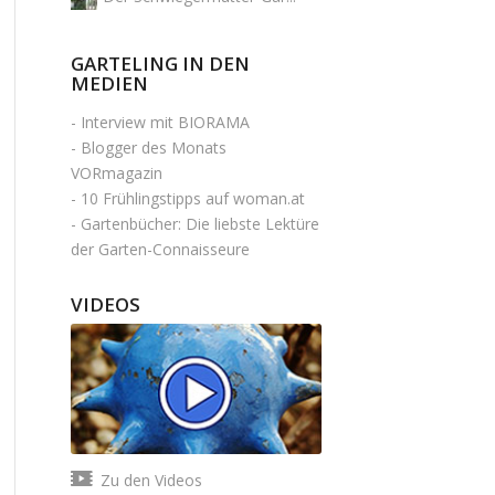
GARTELING IN DEN
MEDIEN
-
Interview mit BIORAMA
-
Blogger des Monats
VORmagazin
-
10 Frühlingstipps auf woman.at
-
Gartenbücher: Die liebste Lektüre
der Garten-Connaisseure
VIDEOS
Zu den Videos