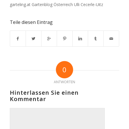
garteling.at Gartenblog Österreich Ulli Cecerle-Uitz
Teile diesen Eintrag
0
ANTWORTEN
Hinterlassen Sie einen
Kommentar