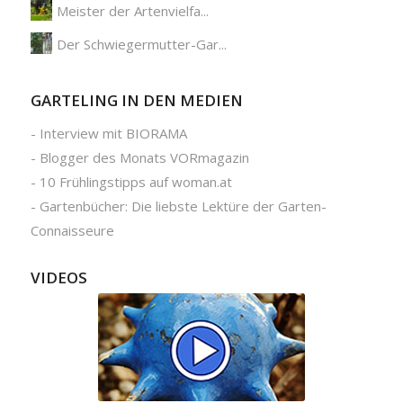
Meister der Artenvielfa...
Der Schwiegermutter-Gar...
GARTELING IN DEN MEDIEN
-
Interview mit BIORAMA
-
Blogger des Monats VORmagazin
-
10 Frühlingstipps auf woman.at
-
Gartenbücher: Die liebste Lektüre der Garten-
Connaisseure
VIDEOS