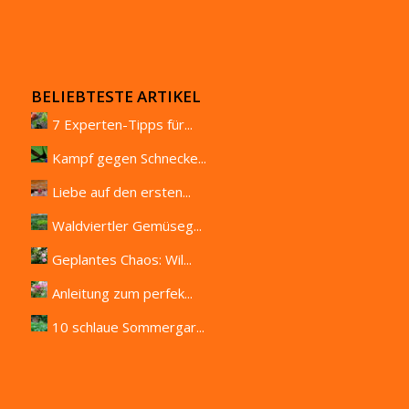
BELIEBTESTE ARTIKEL
7 Experten-Tipps für...
Kampf gegen Schnecke...
Liebe auf den ersten...
Waldviertler Gemüseg...
Geplantes Chaos: Wil...
Anleitung zum perfek...
10 schlaue Sommergar...