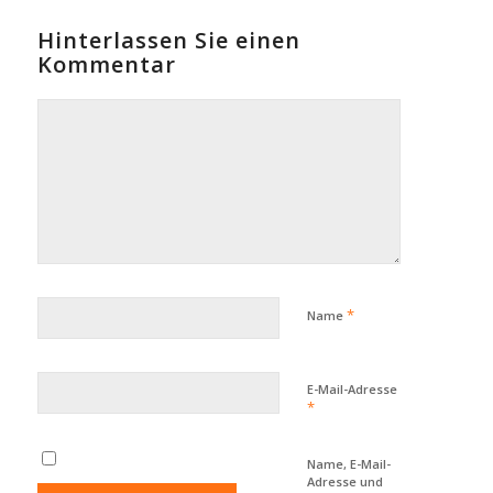
Hinterlassen Sie einen
Kommentar
*
Name
E-Mail-Adresse
*
Name, E-Mail-
Adresse und