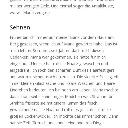
meiner wenigen Ziele. Und einmal sogar die Amalfiküste,
wo wir Maria zeugten.
Sehnen
Früher bin ich immer auf meiner Bank vor dem Haus am
Berg gesessen, wenn ich auf Maria gewartet habe. Das ist
mein letzter Sommer, seit Jahren dachte ich diesen
Gedanken. Maria war gekommen, sie hatte für mich
eingekauft. Und sie hat mir die Haare gewaschen und
eingedreht. Ich roch den scharfen Duft des Haarfestigers
und war mir sicher, noch da zu sein. Die violette Flüssigkeit
in der kleinen Glasflasche und Haare Waschen und Haare
Eindrehen bedeuten, ich bin noch am Leben. Maria machte
das schon, seit sie ein junges Mädchen war: Strähne für
Strähne frisierte sie mit einem Kamm das frisch
gewaschene nasse Haar und rollte es geschickt um die
großen Lockenwickler. Ich mochte das immer schon. Dann
hat sie Zeit für mich und kann keine anderen Dinge