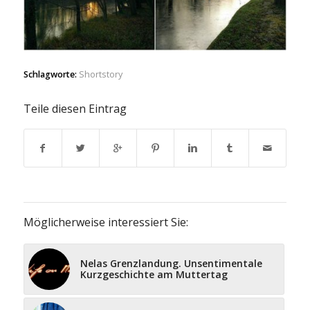
Schlagworte:
Shortstory
Teile diesen Eintrag
Möglicherweise interessiert Sie:
Nelas Grenzlandung. Unsentimentale
Kurzgeschichte am Muttertag