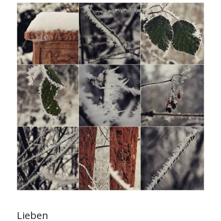
Lieben