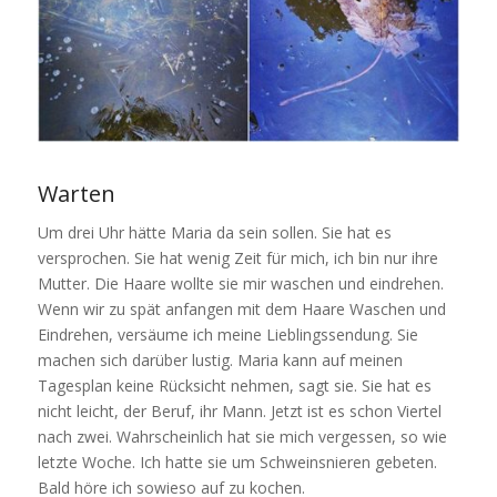
Warten
Um drei Uhr hätte Maria da sein sollen. Sie hat es
versprochen. Sie hat wenig Zeit für mich, ich bin nur ihre
Mutter. Die Haare wollte sie mir waschen und eindrehen.
Wenn wir zu spät anfangen mit dem Haare Waschen und
Eindrehen, versäume ich meine Lieblingssendung. Sie
machen sich darüber lustig. Maria kann auf meinen
Tagesplan keine Rücksicht nehmen, sagt sie. Sie hat es
nicht leicht, der Beruf, ihr Mann. Jetzt ist es schon Viertel
nach zwei. Wahrscheinlich hat sie mich vergessen, so wie
letzte Woche. Ich hatte sie um Schweinsnieren gebeten.
Bald höre ich sowieso auf zu kochen.