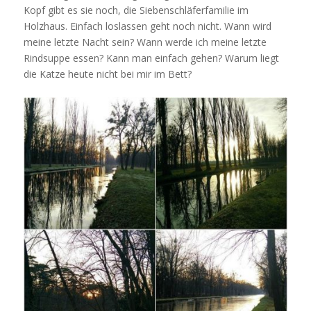
Kopf gibt es sie noch, die Siebenschläferfamilie im
Holzhaus. Einfach loslassen geht noch nicht. Wann wird
meine letzte Nacht sein? Wann werde ich meine letzte
Rindsuppe essen? Kann man einfach gehen? Warum liegt
die Katze heute nicht bei mir im Bett?