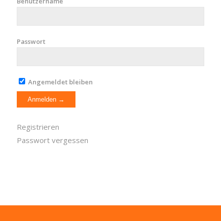
Benutzername
Passwort
Angemeldet bleiben
Registrieren
Passwort vergessen