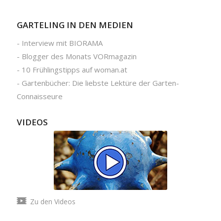
GARTELING IN DEN MEDIEN
-
Interview mit BIORAMA
-
Blogger des Monats VORmagazin
-
10 Frühlingstipps auf woman.at
-
Gartenbücher: Die liebste Lektüre der Garten-
Connaisseure
VIDEOS
Zu den Videos