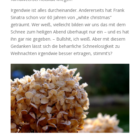
Irgendwie ist alles durcheinander. Andererseits hat Frank
Sinatra schon vor 60 Jahren von „white christmas“
geträumt. Wer weiß, vielleicht bilden wir uns das mit dem
Schnee zum heiligen Abend überhaupt nur ein – und es hat
ihn gar nie gegeben. – Bullshit, ich weiß. Aber mit diesem
Gedanken lässt sich die beharrliche Schneelosigkeit zu
Weihnachten irgendwie besser ertragen, stimmt’s?