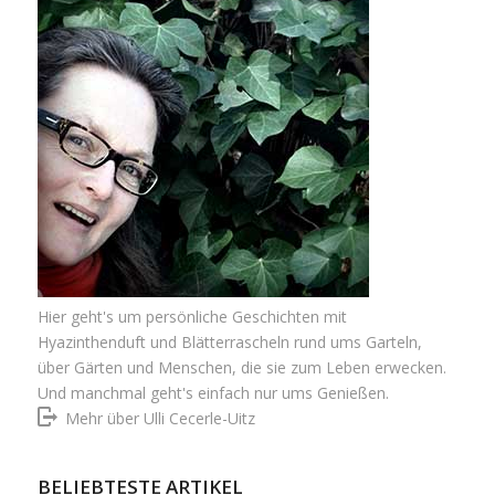
Hier geht's um persönliche Geschichten mit
Hyazinthenduft und Blätterrascheln rund ums Garteln,
über Gärten und Menschen, die sie zum Leben erwecken.
Und manchmal geht's einfach nur ums Genießen.
Mehr über Ulli Cecerle-Uitz
BELIEBTESTE ARTIKEL