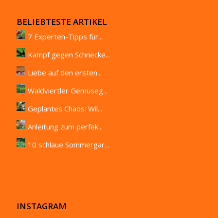
BELIEBTESTE ARTIKEL
7 Experten-Tipps für...
Kampf gegen Schnecke...
Liebe auf den ersten...
Waldviertler Gemüseg...
Geplantes Chaos: Wil...
Anleitung zum perfek...
10 schlaue Sommergar...
INSTAGRAM