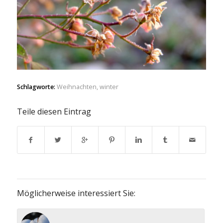
Schlagworte:
Weihnachten
,
winter
Teile diesen Eintrag
Möglicherweise interessiert Sie: