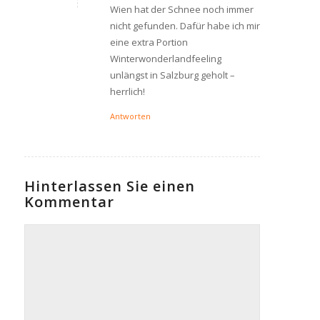
Wien hat der Schnee noch immer
nicht gefunden. Dafür habe ich mir
eine extra Portion
Winterwonderlandfeeling
unlängst in Salzburg geholt –
herrlich!
Antworten
Hinterlassen Sie einen
Kommentar