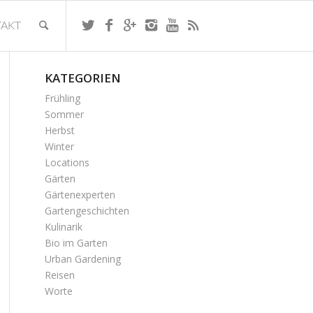
AKT
KATEGORIEN
Frühling
Sommer
Herbst
Winter
Locations
Gärten
Gärtenexperten
Gartengeschichten
Kulinarik
Bio im Garten
Urban Gardening
Reisen
Worte