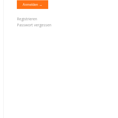
Registrieren
Passwort vergessen