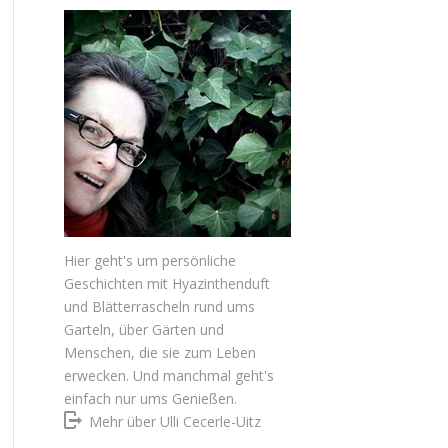
Hier geht's um persönliche
Geschichten mit Hyazinthenduft
und Blätterrascheln rund ums
Garteln, über Gärten und
Menschen, die sie zum Leben
erwecken. Und manchmal geht's
einfach nur ums Genießen.
Mehr über Ulli Cecerle-Uitz