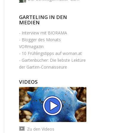
GARTELING IN DEN
MEDIEN
-
Interview mit BIORAMA
-
Blogger des Monats
VORmagazin
-
10 Frühlingstipps auf woman.at
-
Gartenbücher: Die liebste Lektüre
der Garten-Connaisseure
VIDEOS
Zu den Videos