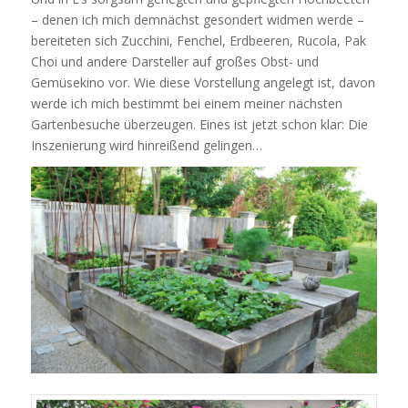
– denen ich mich demnächst gesondert widmen werde –
bereiteten sich Zucchini, Fenchel, Erdbeeren, Rucola, Pak
Choi und andere Darsteller auf großes Obst- und
Gemüsekino vor. Wie diese Vorstellung angelegt ist, davon
werde ich mich bestimmt bei einem meiner nächsten
Gartenbesuche überzeugen. Eines ist jetzt schon klar: Die
Inszenierung wird hinreißend gelingen…