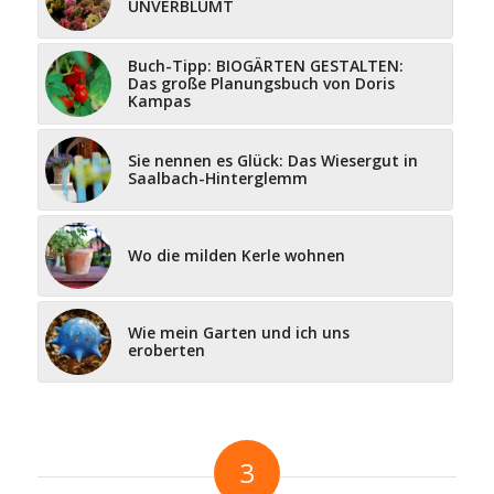
UNVERBLÜMT
Buch-Tipp: BIOGÄRTEN GESTALTEN:
Das große Planungsbuch von Doris
Kampas
Sie nennen es Glück: Das Wiesergut in
Saalbach-Hinterglemm
Wo die milden Kerle wohnen
Wie mein Garten und ich uns
eroberten
3