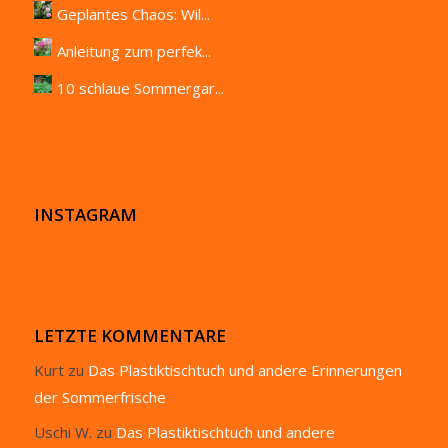
Geplantes Chaos: Wil...
Anleitung zum perfek...
10 schlaue Sommergar...
INSTAGRAM
LETZTE KOMMENTARE
Kurt
zu
Das Plastiktischtuch und andere Erinnerungen
der Sommerfrische
Uschi W.
zu
Das Plastiktischtuch und andere