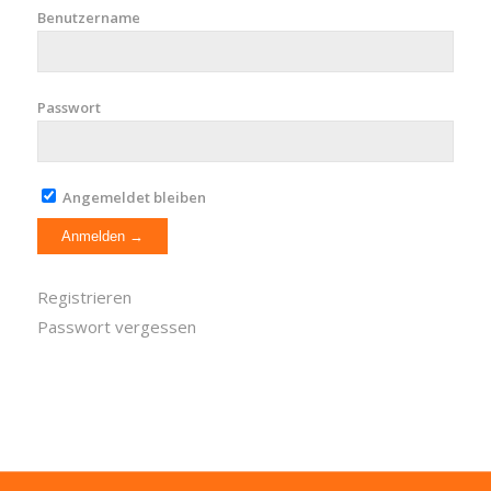
Benutzername
Passwort
Angemeldet bleiben
Registrieren
Passwort vergessen