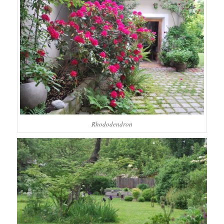
Rhododendron