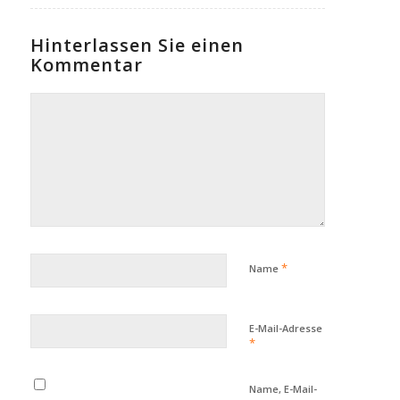
Hinterlassen Sie einen
Kommentar
*
Name
E-Mail-Adresse
*
Name, E-Mail-