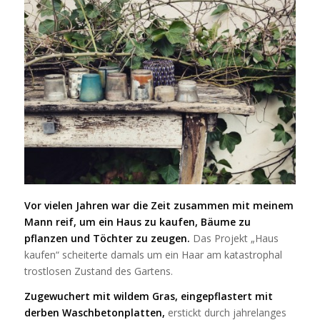
Vor vielen Jahren war die Zeit zusammen mit meinem
Mann reif, um ein Haus zu kaufen, Bäume zu
pflanzen und Töchter zu zeugen.
Das Projekt „Haus
kaufen“ scheiterte damals um ein Haar am katastrophal
trostlosen Zustand des Gartens.
Zugewuchert mit wildem Gras, eingepflastert mit
derben Waschbetonplatten,
erstickt durch jahrelanges