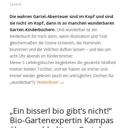
Cecerle
Die wahren Gartel-Abenteuer sind im Kopf und sind
sie nicht im Kopf, dann in so manchen wunderbaren
Garten-Kinderbüchern.
Und wunderbar ist ein
Kinderbuch für mich dann, wenn Illustration und Text
gleichermaßen die Sonne scheinen, die Hummeln
brummen und die Veilchen duften lassen – und das um
acht Uhr abends im Kinderzimmer.
Meine 5 Lieblingsbücher begleiteten die gesamte Kindheit
meiner beiden Töchter, und wir haben sie immer und
immer wieder gelesen (auch ein untrügliches Zeichen für
„wunderbar“!):
Weiterlesen
→
„Ein bisserl bio gibt’s nicht!“
Bio-Gartenexpertin Kampas