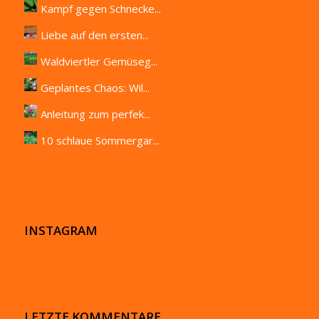
Kampf gegen Schnecke...
Liebe auf den ersten...
Waldviertler Gemüseg...
Geplantes Chaos: Wil...
Anleitung zum perfek...
10 schlaue Sommergar...
INSTAGRAM
LETZTE KOMMENTARE