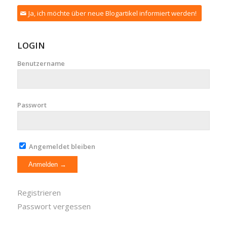
Ja, ich möchte über neue Blogartikel informiert werden!
LOGIN
Benutzername
Passwort
Angemeldet bleiben
Registrieren
Passwort vergessen