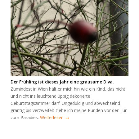
Der Frühling ist dieses Jahr eine grausame Diva.
Zumindest in Wien hält er mich hin wie ein Kind, das nicht
und nicht ins leuchtend üppig dekorierte
Geburtstagszimmer darf. Ungeduldig und abwechselnd
grantig bis verzweifelt ziehe ich meine Runden vor der Tür
zum Paradies.
Weiterlesen
→