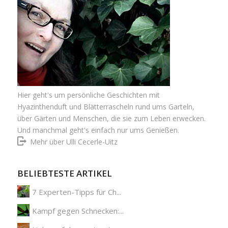
Hier geht's um persönliche Geschichten mit
Hyazinthenduft und Blätterrascheln rund ums Garteln,
über Gärten und Menschen, die sie zum Leben erwecken.
Und manchmal geht's einfach nur ums Genießen.
Mehr über Ulli Cecerle-Uitz
BELIEBTESTE ARTIKEL
7 Experten-Tipps für Ch...
Kampf gegen Schnecken:...