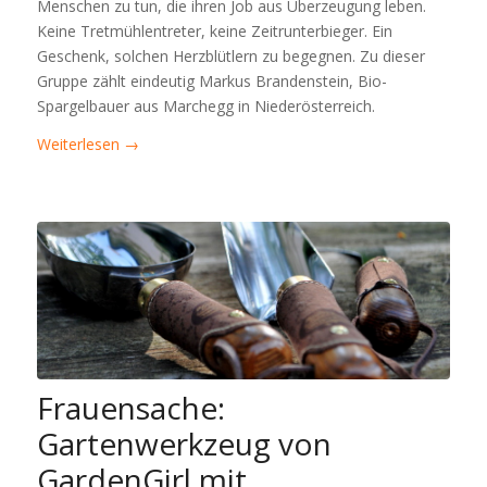
Menschen zu tun, die ihren Job aus Überzeugung leben.
Keine Tretmühlentreter, keine Zeitrunterbieger. Ein
Geschenk, solchen Herzblütlern zu begegnen. Zu dieser
Gruppe zählt eindeutig Markus Brandenstein, Bio-
Spargelbauer aus Marchegg in Niederösterreich.
Weiterlesen
→
Frauensache:
Gartenwerkzeug von
GardenGirl mit