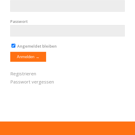
Passwort
Angemeldet bleiben
Registrieren
Passwort vergessen