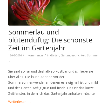
Sommerlau und
blütenduftig: Die schönste
Zeit im Gartenjahr
/
/
13/06/2016
1 Kommentar
in
Gärten
,
Gartengeschichten
,
Sommer
/
Sie sind so rar und deshalb so kostbar und ich liebe sie
über alles. Die lauen Abende vor der
Sommersonnenwende, an denen es ewig hell ist und mild
und der Garten saftig grün und frisch. Das ist das kurze
Zeitfenster, in dem ich das Gartenjahr anhalten möchte.
Weiterlesen
→