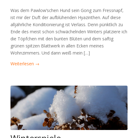
Was dem Pawlow’schen Hund sein Gong zum Fressnapf,
ist mir der Duft der aufblühenden Hyazinthen. Auf diese
alljährliche Konditionierung ist Verlass. Denn pünktlich zu
Ende des meist schon schwächelnden Winters platziere ich
die Töpfchen mit den bunten Blüten und dem saftig
grünen spitzen Blattwerk in allen Ecken meines
Wohnzimmers. Und dann weiß mein […]
Weiterlesen
→