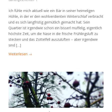
Ich fühle mich aktuell wie ein Bär in seiner heimeligen
Höhle, in der er den wohlverdienten Winterschlaf verbracht
und es sich langfristig gemütlich gemacht hat: Sein
Quartier ist irgendwie schon ein bisserl muffelig, eigentlich
höchste Zeit, um die Nase in die frische Frühlingsluft zu
stecken und das Zottelfell auszulüften – aber irgendwie
sind […]
Weiterlesen
→