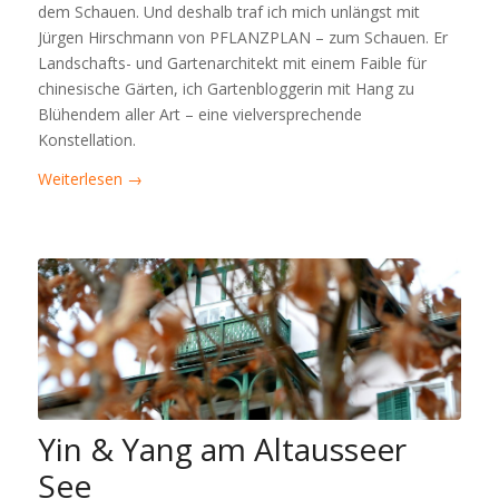
dem Schauen. Und deshalb traf ich mich unlängst mit
Jürgen Hirschmann von PFLANZPLAN – zum Schauen. Er
Landschafts- und Gartenarchitekt mit einem Faible für
chinesische Gärten, ich Gartenbloggerin mit Hang zu
Blühendem aller Art – eine vielversprechende
Konstellation.
Weiterlesen
→
Yin & Yang am Altausseer
See