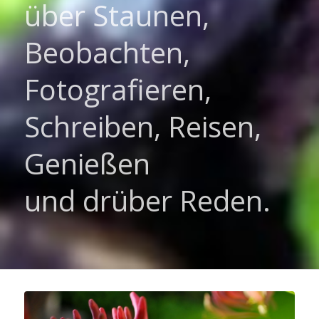
über Staunen,
Beobachten,
Fotografieren,
Schreiben, Reisen,
Genießen
und drüber Reden.